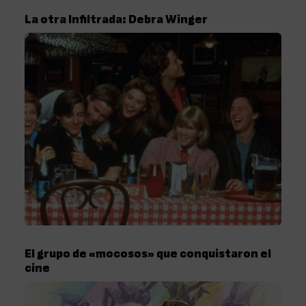
La otra Infiltrada: Debra Winger
El grupo de «mocosos» que conquistaron el
cine