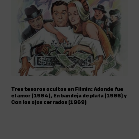
Tres tesoros ocultos en Filmin: Adonde fue
el amor (1964), En bandeja de plata (1966) y
Con los ojos cerrados (1969)