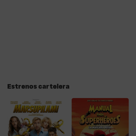
Estrenos cartelera