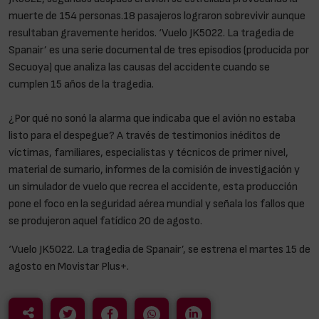
muerte de 154 personas.18 pasajeros lograron sobrevivir aunque
resultaban gravemente heridos. ‘Vuelo JK5022. La tragedia de
Spanair’ es una serie documental de tres episodios (producida por
Secuoya) que analiza las causas del accidente cuando se
cumplen 15 años de la tragedia.
¿Por qué no sonó la alarma que indicaba que el avión no estaba
listo para el despegue? A través de testimonios inéditos de
víctimas, familiares, especialistas y técnicos de primer nivel,
material de sumario, informes de la comisión de investigación y
un simulador de vuelo que recrea el accidente, esta producción
pone el foco en la seguridad aérea mundial y señala los fallos que
se produjeron aquel fatídico 20 de agosto.
‘Vuelo JK5022. La tragedia de Spanair’, se estrena el martes 15 de
agosto en Movistar Plus+.