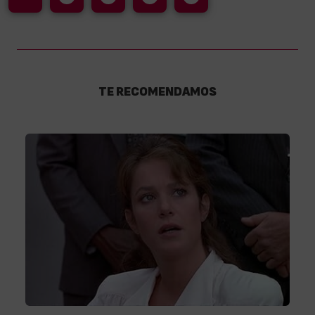
TE RECOMENDAMOS