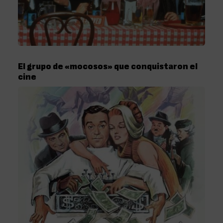
El grupo de «mocosos» que conquistaron el
cine