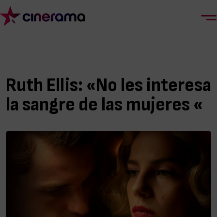
Ruth Ellis: «No les interesa
la sangre de las mujeres «