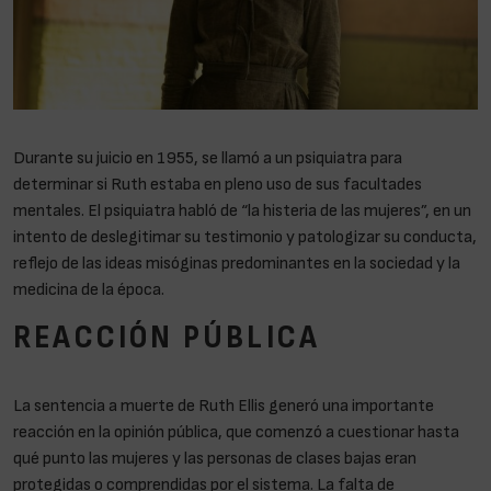
Durante su juicio en 1955, se llamó a un psiquiatra para
determinar si Ruth estaba en pleno uso de sus facultades
mentales. El psiquiatra habló de “la histeria de las mujeres”, en un
intento de deslegitimar su testimonio y patologizar su conducta,
reflejo de las ideas misóginas predominantes en la sociedad y la
medicina de la época.
REACCIÓN PÚBLICA
La sentencia a muerte de Ruth Ellis generó una importante
reacción en la opinión pública, que comenzó a cuestionar hasta
qué punto las mujeres y las personas de clases bajas eran
protegidas o comprendidas por el sistema. La falta de