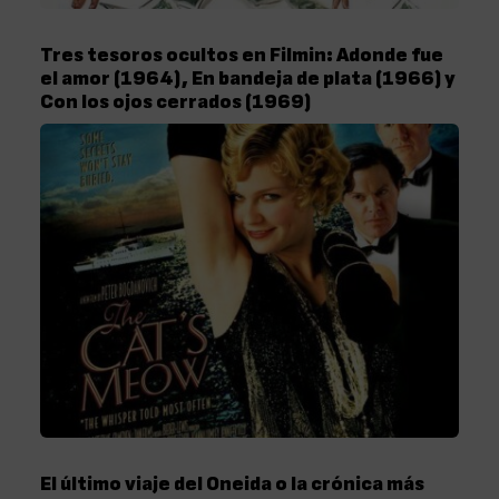
Tres tesoros ocultos en Filmin: Adonde fue
el amor (1964), En bandeja de plata (1966) y
Con los ojos cerrados (1969)
El último viaje del Oneida o la crónica más