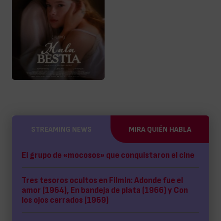
STREAMING NEWS
MIRA QUIÉN HABLA
El grupo de «mocosos» que conquistaron el cine
Tres tesoros ocultos en Filmin: Adonde fue el
amor (1964), En bandeja de plata (1966) y Con
los ojos cerrados (1969)