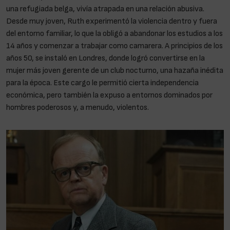
una refugiada belga, vivía atrapada en una relación abusiva.
Desde muy joven, Ruth experimentó la violencia dentro y fuera
del entorno familiar, lo que la obligó a abandonar los estudios a los
14 años y comenzar a trabajar como camarera. A principios de los
años 50, se instaló en Londres, donde logró convertirse en la
mujer más joven gerente de un club nocturno, una hazaña inédita
para la época. Este cargo le permitió cierta independencia
económica, pero también la expuso a entornos dominados por
hombres poderosos y, a menudo, violentos.