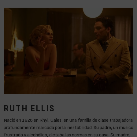
RUTH ELLIS
Nació en 1926 en Rhyl, Gales, en una familia de clase trabajadora
profundamente marcada por la inestabilidad. Su padre, un músico
frustrado y alcohólico, dictaba las normas en su casa. Su madre,