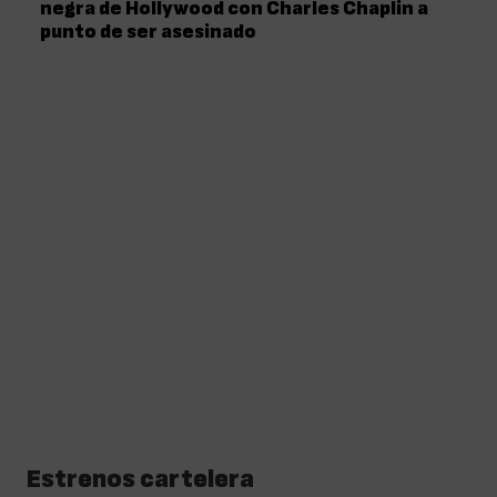
negra de Hollywood con Charles Chaplin a
punto de ser asesinado
Estrenos cartelera