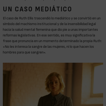
UN CASO MEDIÁTICO
El caso de Ruth Ellis trascendió lo mediático y se convirtió en un
símbolo del machismo institucional y de la insensibilidad legal
hacia la salud mental femenina que dio pie a unas importantes
reformas legislativas. En ese sentido, es muy significativa la
frase que pronuncia en un momento determinado la propia Ruth:
«No les interesa la sangre de las mujeres, ni lo que hacen los
hombres para que sangren».