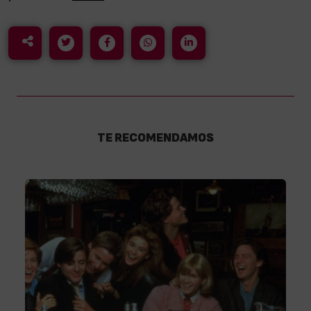
TE RECOMENDAMOS