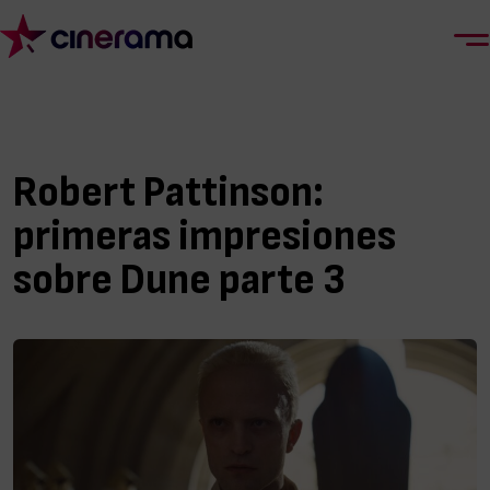
Robert Pattinson:
primeras impresiones
sobre Dune parte 3