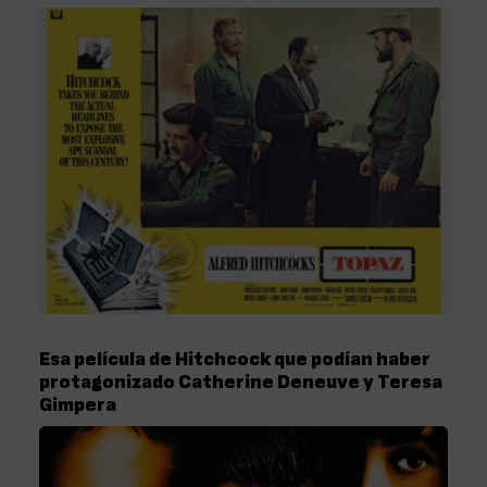
Esa película de Hitchcock que podían haber
protagonizado Catherine Deneuve y Teresa
Gimpera