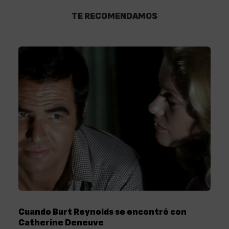
TE RECOMENDAMOS
Cuando Burt Reynolds se encontró con
Catherine Deneuve