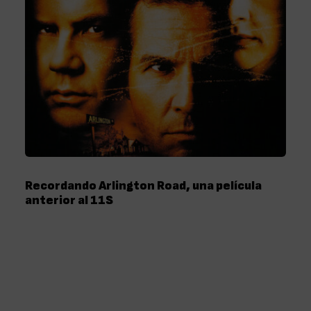
Recordando Arlington Road, una película
anterior al 11S