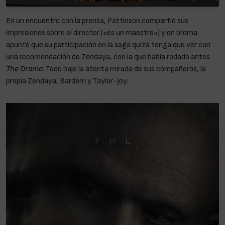
En un encuentro con la prensa, Pattinson compartió sus
impresiones sobre el director («es un maestro») y en broma
apuntó que su participación en la saga quizá tenga que ver con
una recomendación de Zendaya, con la que había rodado antes
The Drama
. Todo bajo la atenta mirada de sus compañeros, la
propia Zendaya, Bardem y Taylor-Joy.