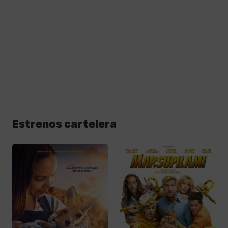
Estrenos cartelera