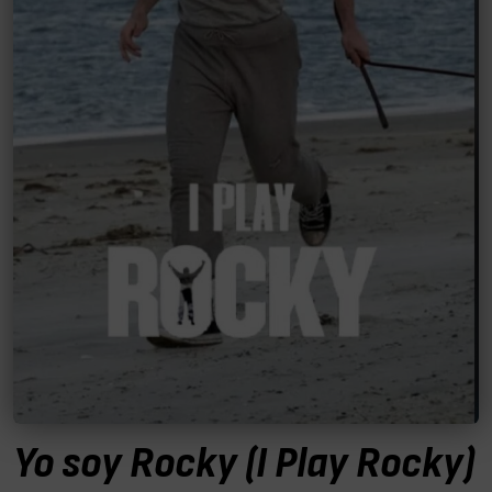
Yo soy Rocky (I Play Rocky)