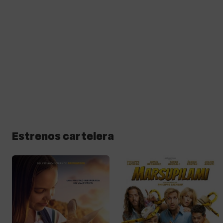
Estrenos cartelera