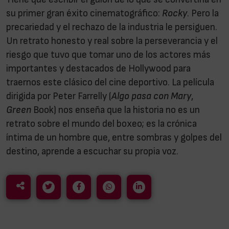
su primer gran éxito cinematográfico:
Rocky
. Pero la
precariedad y el rechazo de la industria le persiguen.
Un retrato honesto y real sobre la perseverancia y el
riesgo que tuvo que tomar uno de los actores más
importantes y destacados de Hollywood para
traernos este clásico del cine deportivo. La película
dirigida por Peter Farrelly (
Algo pasa con Mary
,
Green
Book) nos enseña que la historia no es un
retrato sobre el mundo del boxeo; es la crónica
íntima de un hombre que, entre sombras y golpes del
destino, aprende a escuchar su propia voz.