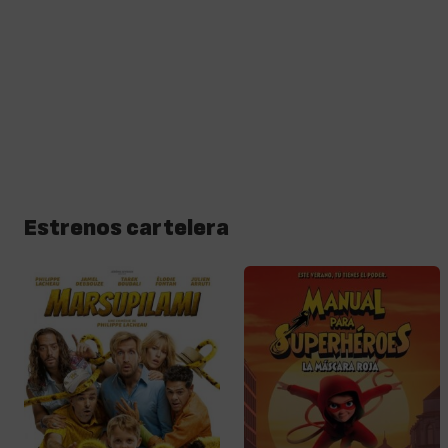
Estrenos cartelera