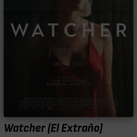
Watcher (El Extraño)