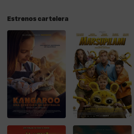
Estrenos cartelera