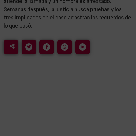
atiende la llamada y un hombre es arrestado.
Semanas después, la justicia busca pruebas y los
tres implicados en el caso arrastran los recuerdos de
lo que pasó.