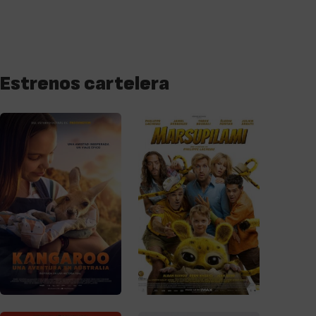
Estrenos cartelera