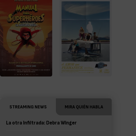
STREAMING NEWS
MIRA QUIÉN HABLA
La otra Infiltrada: Debra Winger