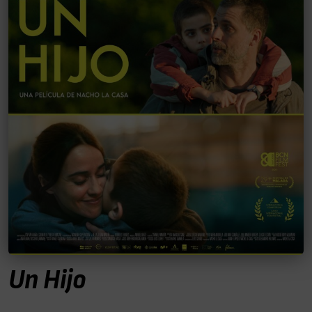
Un Hijo