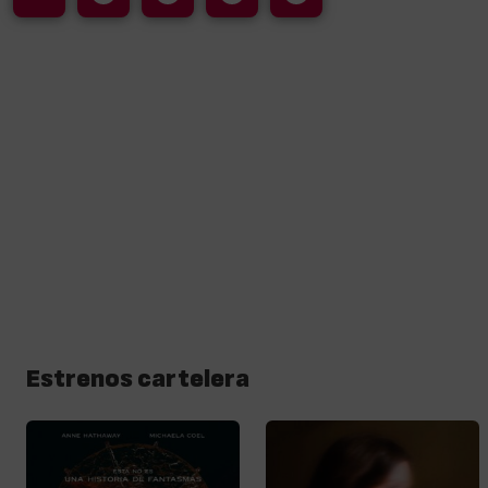
Estrenos cartelera