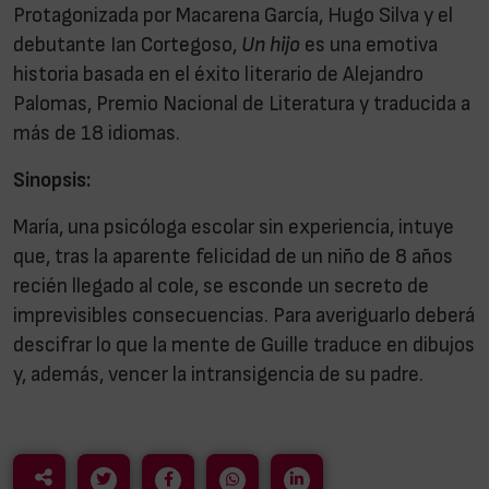
Protagonizada por Macarena García, Hugo Silva y el
debutante Ian Cortegoso,
Un hijo
es una emotiva
historia basada en el éxito literario de Alejandro
Palomas, Premio Nacional de Literatura y traducida a
más de 18 idiomas.
Sinopsis:
María, una psicóloga escolar sin experiencia, intuye
que, tras la aparente felicidad de un niño de 8 años
recién llegado al cole, se esconde un secreto de
imprevisibles consecuencias. Para averiguarlo deberá
descifrar lo que la mente de Guille traduce en dibujos
y, además, vencer la intransigencia de su padre.