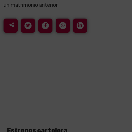
un matrimonio anterior.
Estrenos cartelera