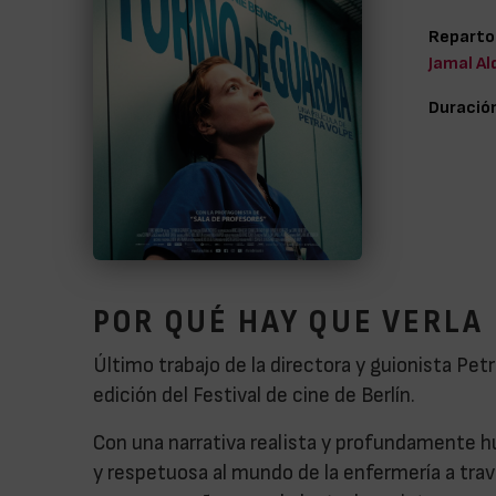
Reparto
Jamal Al
Duració
POR QUÉ HAY QUE VERLA
Último trabajo de la directora y guionista Pet
edición del Festival de cine de Berlín.
Con una narrativa realista y profundamente h
y respetuosa al mundo de la enfermería a trav