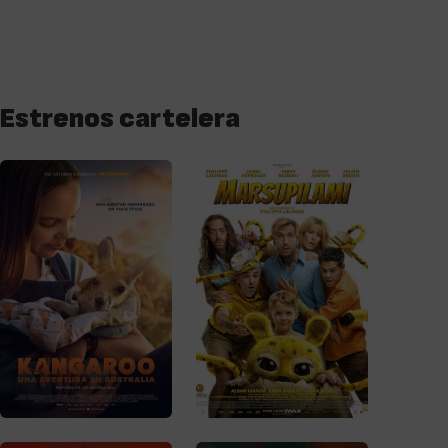
Estrenos cartelera