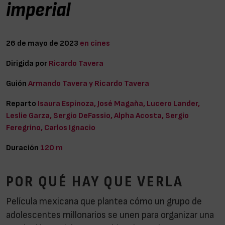
imperial
26 de mayo de 2023
en cines
Dirigida por
Ricardo Tavera
Guión
Armando Tavera y Ricardo Tavera
Reparto
Isaura Espinoza, José Magaña, Lucero Lander,
Leslie Garza, Sergio DeFassio, Alpha Acosta, Sergio
Feregrino, Carlos Ignacio
Duración
120 m
POR QUÉ HAY QUE VERLA
Película mexicana que plantea cómo un grupo de
adolescentes millonarios se unen para organizar una