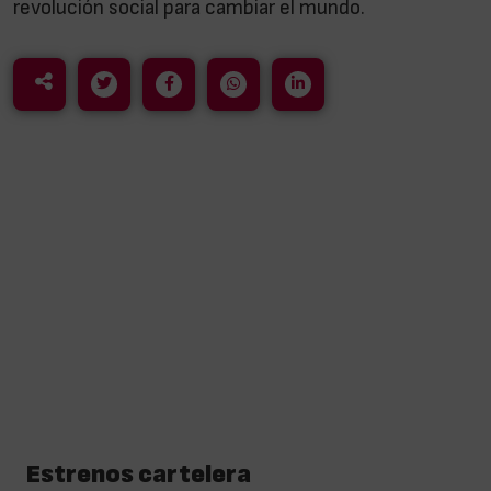
revolución social para cambiar el mundo.
Estrenos cartelera