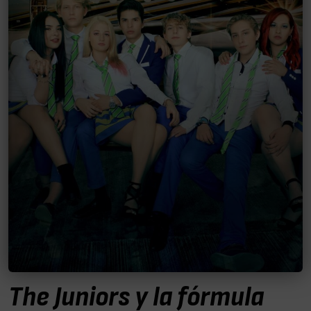
The Juniors y la fórmula