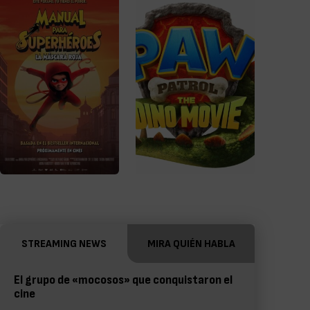
STREAMING NEWS
MIRA QUIÉN HABLA
El grupo de «mocosos» que conquistaron el
cine