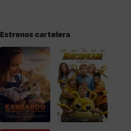
Estrenos cartelera