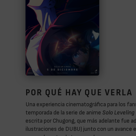
POR QUÉ HAY QUE VERLA
Una experiencia cinematográfica para los fans
temporada de la serie de anime
Solo Leveling 
escrita por Chugong, que más adelante fue 
ilustraciones de DUBU) junto con un avance ex