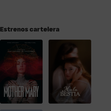
Estrenos cartelera