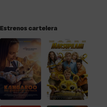
Estrenos cartelera