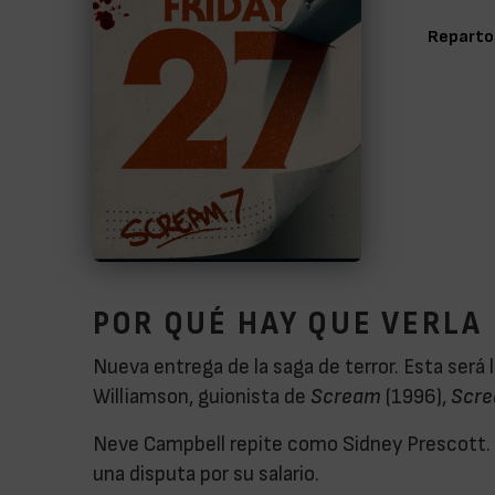
Reparto
POR QUÉ HAY QUE VERLA
Nueva entrega de la saga de terror. Esta será l
Williamson, guionista de
Scream
(1996),
Scre
Neve Campbell repite como Sidney Prescott. L
una disputa por su salario.