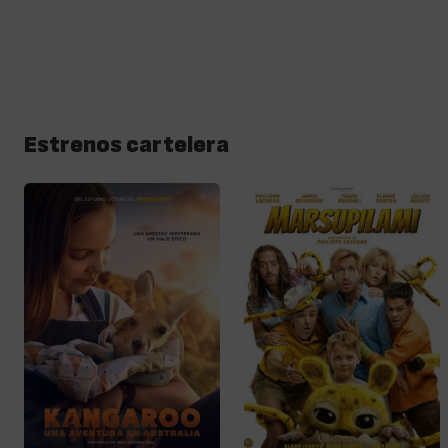
Estrenos cartelera