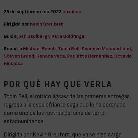
29 de septiembre de 2023
en cines
Dirigida por
Kevin Greutert
Guión
Josh Stolberg y Pete Goldfinger
Reparto
Michael Beach, Tobin Bell, Synnøve Macody Lund,
Steven Brand, Renata Vaca, Paulette Hernandez, Octavio
Hinojosa
POR QUÉ HAY QUE VERLA
Tobin Bell, el mítico Jigsaw de las primeras entregas,
regresa a la escalofriante saga que le ha coronado
como uno de los rostros del cine de terror
estadounidense.
Dirigida por Kevin Greutert, que ya se hizo cargo