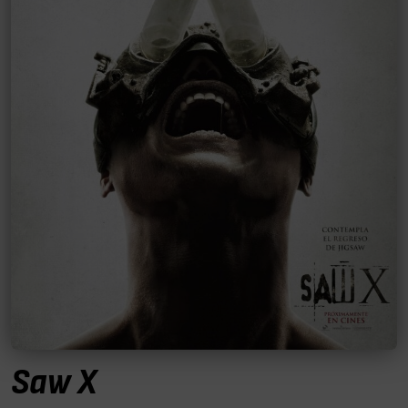
Saw X