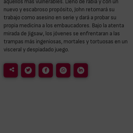
aquellos más vulnerables. Lleno de rabia y con un
nuevo y escabroso propósito, John retomará su
trabajo como asesino en serie y dará a probar su
propia medicina a los embaucadores. Bajo la atenta
mirada de Jigsaw, los jóvenes se enfrentaran a las
trampas más ingeniosas, mortales y tortuosas en un
visceral y despiadado juego.