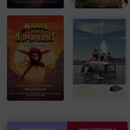
STREAMING NEWS
MIRA QUIÉN HABLA