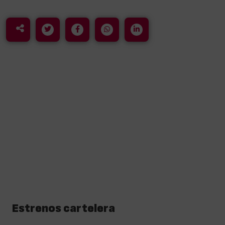
Estrenos cartelera