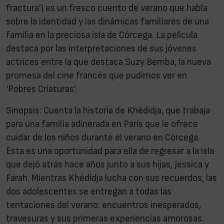
fractura’) es un fresco cuento de verano que habla
sobre la identidad y las dinámicas familiares de una
familia en la preciosa isla de Córcega. La película
destaca por las interpretaciones de sus jóvenes
actrices entre la que destaca Suzy Bemba, la nueva
promesa del cine francés que pudimos ver en
‘Pobres Criaturas’.
Sinopsis: Cuenta la historia de Khédidja, que trabaja
para una familia adinerada en París que le ofrece
cuidar de los niños durante el verano en Córcega.
Esta es una oportunidad para ella de regresar a la isla
que dejó atrás hace años junto a sus hijas, Jessica y
Farah. Mientras Khédidja lucha con sus recuerdos, las
dos adolescentes se entregan a todas las
tentaciones del verano: encuentros inesperados,
travesuras y sus primeras experiencias amorosas.