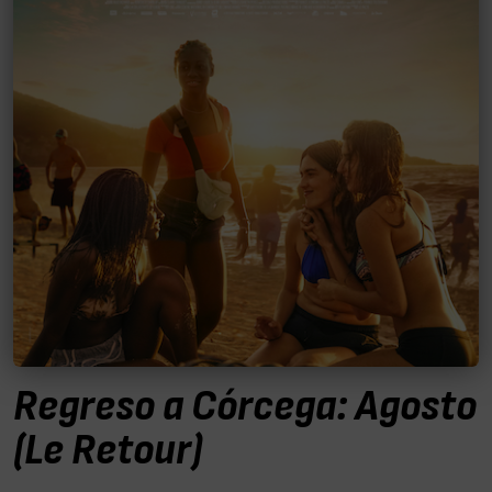
Regreso a Córcega: Agosto
(Le Retour)