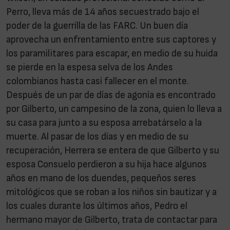
Perro, lleva más de 14 años secuestrado bajo el
poder de la guerrilla de las FARC. Un buen día
aprovecha un enfrentamiento entre sus captores y
los paramilitares para escapar, en medio de su huida
se pierde en la espesa selva de los Andes
colombianos hasta casi fallecer en el monte.
Después de un par de días de agonía es encontrado
por Gilberto, un campesino de la zona, quien lo lleva a
su casa para junto a su esposa arrebatárselo a la
muerte. Al pasar de los días y en medio de su
recuperación, Herrera se entera de que Gilberto y su
esposa Consuelo perdieron a su hija hace algunos
años en mano de los duendes, pequeños seres
mitológicos que se roban a los niños sin bautizar y a
los cuales durante los últimos años, Pedro el
hermano mayor de Gilberto, trata de contactar para