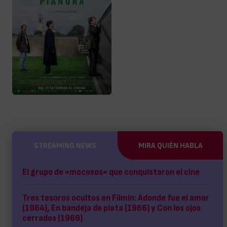
STREAMING NEWS
MIRA QUIÉN HABLA
El grupo de «mocosos» que conquistaron el cine
Tres tesoros ocultos en Filmin: Adonde fue el amor
(1964), En bandeja de plata (1966) y Con los ojos
cerrados (1969)