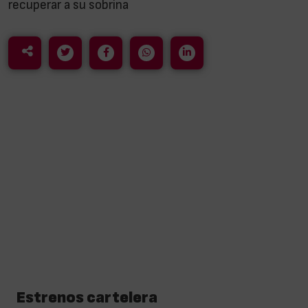
recuperar a su sobrina
Estrenos cartelera