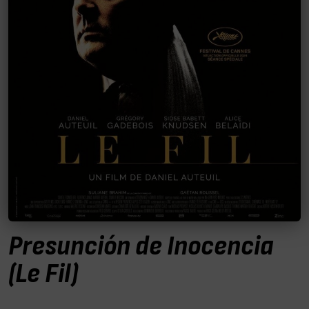
Presunción de Inocencia
(Le Fil)