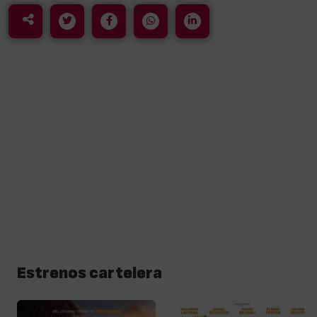
Estrenos cartelera