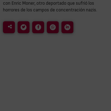
con Enric Moner, otro deportado que sufrió los
horrores de los campos de concentración nazis.