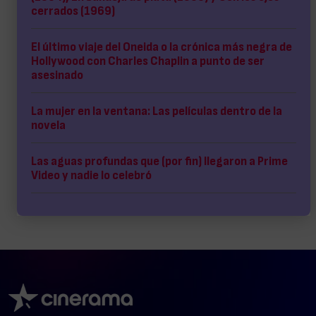
cerrados (1969)
El último viaje del Oneida o la crónica más negra de
Hollywood con Charles Chaplin a punto de ser
asesinado
La mujer en la ventana: Las películas dentro de la
novela
Las aguas profundas que (por fin) llegaron a Prime
Video y nadie lo celebró