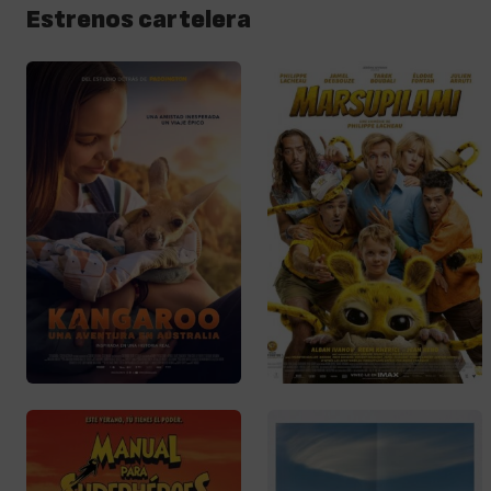
Estrenos cartelera