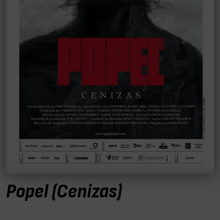
Popel (Cenizas)