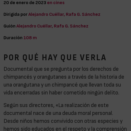
20 de enero de 2023
en cines
Dirigida por
Alejandro Cuéllar, Rafa G. Sánchez
Guión
Alejandro Cuéllar, Rafa G. Sánchez
Duración
108 m
POR QUÉ HAY QUE VERLA
Documental que se pregunta por los derechos de
chimpancés y orangutanes a través de la historia de
una orangutana y un chimpancé que llevan toda su
vida encerradas sin haber cometido ningún delito.
Según sus directores, «La realización de este
documental nace de una deuda moral personal.
Desde niños hemos convivido con otras especies y
hemos sido educados en el respeto y la comprensión