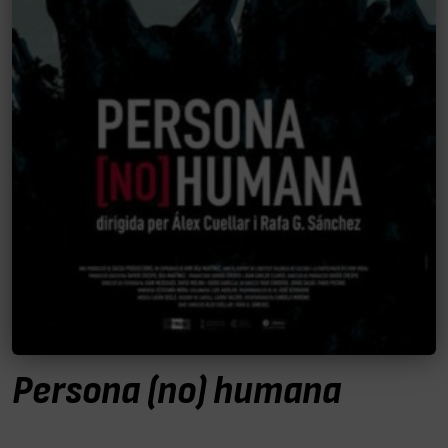
Persona (no) humana