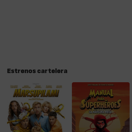
Estrenos cartelera