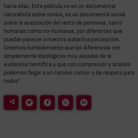
hacia ellas. Esta película no es un documental
naturalista sobre simios, es un documental social
sobre la aceptación del resto de personas, tanto
humanas como no-humanas, por diferentes que
puedan parecer a nuestra subjetiva percepción.
Creemos humildemente que las diferencias son
simplemente ideológicas muy alejadas de la
evidencia científica y que con compresión y análisis
podemos llegar a un camino común y de respeto para
todos”.