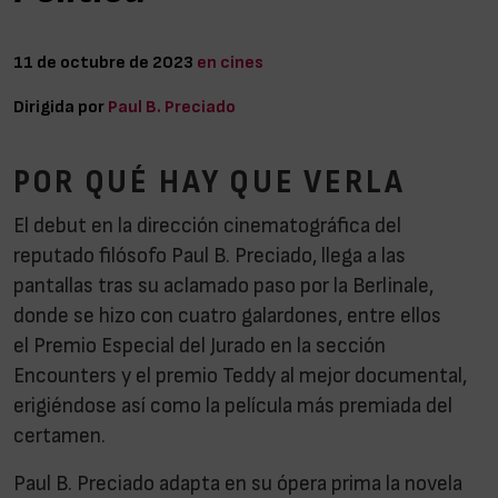
11 de octubre de 2023
en cines
Dirigida por
Paul B. Preciado
POR QUÉ HAY QUE VERLA
El debut en la dirección cinematográfica del
reputado filósofo Paul B. Preciado, llega a las
pantallas tras su aclamado paso por la Berlinale,
donde se hizo con cuatro galardones, entre ellos
el Premio Especial del Jurado en la sección
Encounters y el premio Teddy al mejor documental,
erigiéndose así como la película más premiada del
certamen.
Paul B. Preciado adapta en su ópera prima la novela