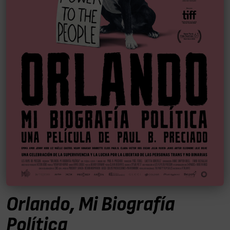
Orlando, Mi Biografía
Política