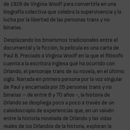
de 1928 de Virginia Woolf para convertirla en una
biografía colectiva que celebra la supervivencia y la
lucha por la libertad de las personas trans y no
binarias.
Desplazando los binarismos tradicionales entre el
documental y la ficción, la película es una carta de
Paul B. Preciado a Virginia Woolf en la que el filósofo
cuenta a la escritora inglesa qué ha ocurrido con
Orlando, el personaje trans de su novela, en el último
siglo. Narrada en primera persona por la voz singular
de Paul y encarnada por 26 personas trans y no
binarias – de entre 8 y 70 años -, la historia de
Orlando se despliega poco a poco a través de un
caleidoscopio de experiencias que, en un vaivén
entre la historia novelada de Orlando y las vidas
reales de los Orlandos de la historia, exploran la