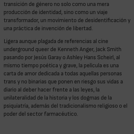
transición de género no solo como una mera
producción de identidad, sino como un viaje
transformador, un movimiento de desidentificación y
una práctica de invención de libertad.
Ligera aunque plagada de referencias al cine
underground queer de Kenneth Anger, Jack Smith
pasando por Jesús Garay o Ashley Hans Scheirl, al
mismo tiempo poética y grave, la película es una
carta de amor dedicada a todas aquellas personas
trans y no binarias que ponen en riesgo sus vidas a
diario al deber hacer frente a las leyes, la
unilateralidad de la historia y los dogmas de la
psiquiatría, además del tradicionalismo religioso o el
poder del sector farmacéutico.