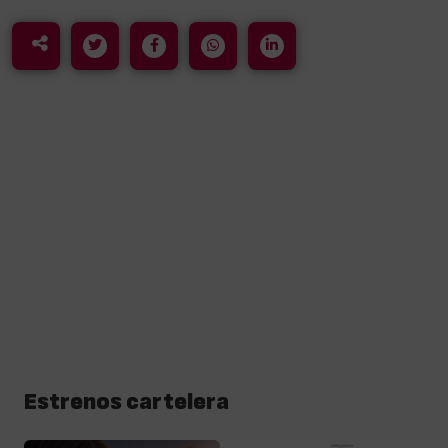
Estrenos cartelera