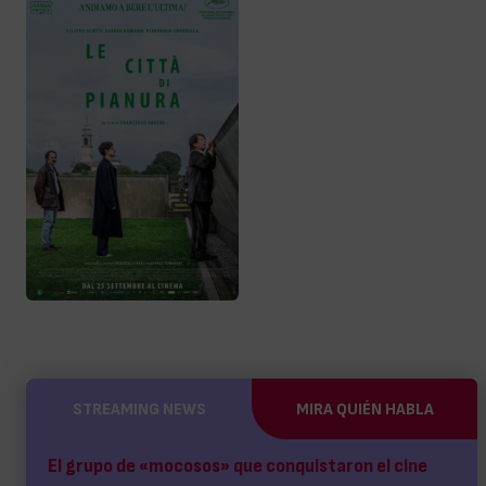
STREAMING NEWS
MIRA QUIÉN HABLA
El grupo de «mocosos» que conquistaron el cine