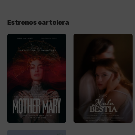
Estrenos cartelera