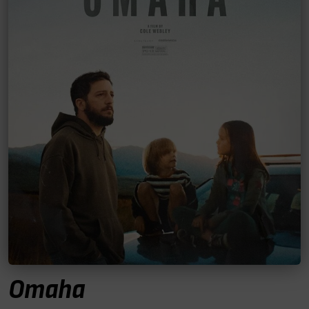
Omaha