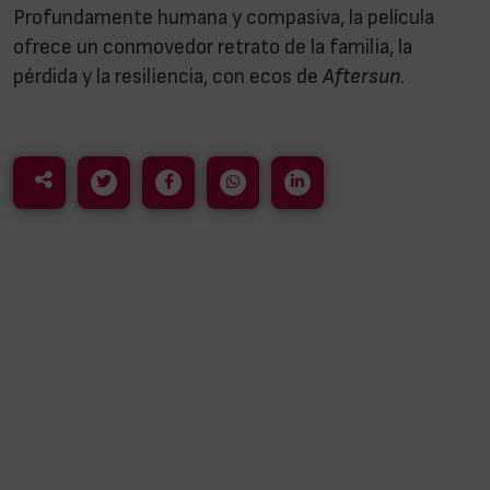
Profundamente humana y compasiva, la película
ofrece un conmovedor retrato de la familia, la
pérdida y la resiliencia, con ecos de
Aftersun
.