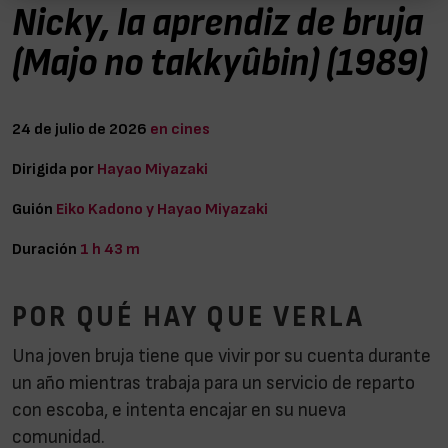
Nicky, la aprendiz de bruja
(Majo no takkyûbin) (1989)
24 de julio de 2026
en cines
Dirigida por
Hayao Miyazaki
Guión
Eiko Kadono y Hayao Miyazaki
Duración
1 h 43 m
POR QUÉ HAY QUE VERLA
Una joven bruja tiene que vivir por su cuenta durante
un año mientras trabaja para un servicio de reparto
con escoba, e intenta encajar en su nueva
comunidad.