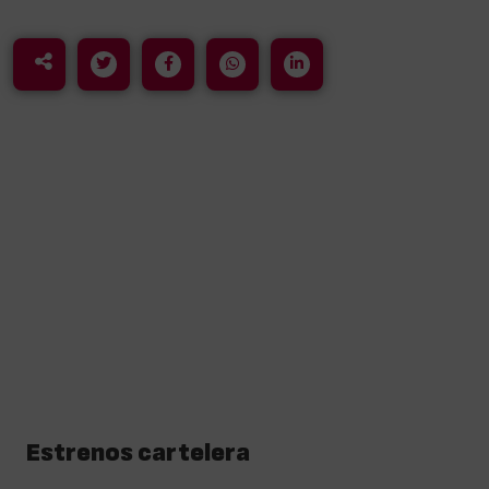
Estrenos cartelera