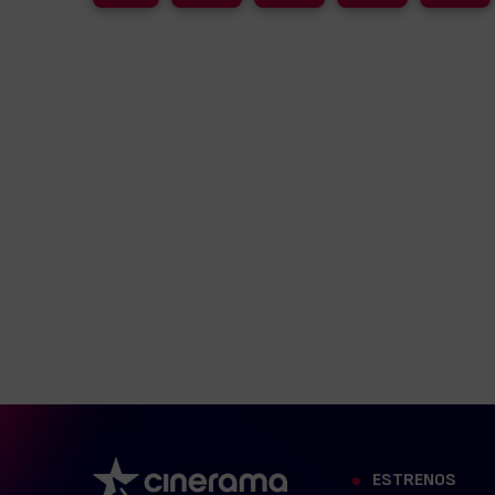
ESTRENOS