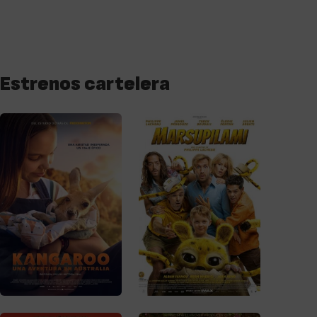
Estrenos cartelera