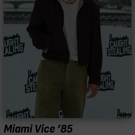
Miami Vice ’85