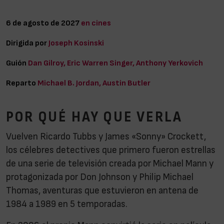
6 de agosto de 2027
en cines
Dirigida por
Joseph Kosinski
Guión
Dan Gilroy, Eric Warren Singer, Anthony Yerkovich
Reparto
Michael B. Jordan, Austin Butler
POR QUÉ HAY QUE VERLA
Vuelven Ricardo Tubbs y James «Sonny» Crockett,
los célebres detectives que primero fueron estrellas
de una serie de televisión creada por Michael Mann y
protagonizada por Don Johnson y Philip Michael
Thomas, aventuras que estuvieron en antena de
1984 a 1989 en 5 temporadas.