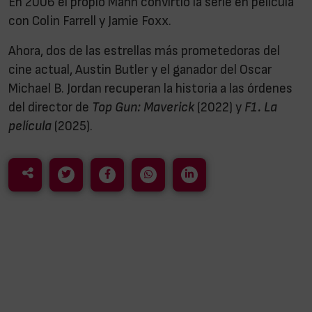
En 2006 el propio Mann convirtió la serie en película
con Colin Farrell y Jamie Foxx.
Ahora, dos de las estrellas más prometedoras del
cine actual, Austin Butler y el ganador del Oscar
Michael B. Jordan recuperan la historia a las órdenes
del director de
Top Gun: Maverick
(2022) y
F1. La
película
(2025).