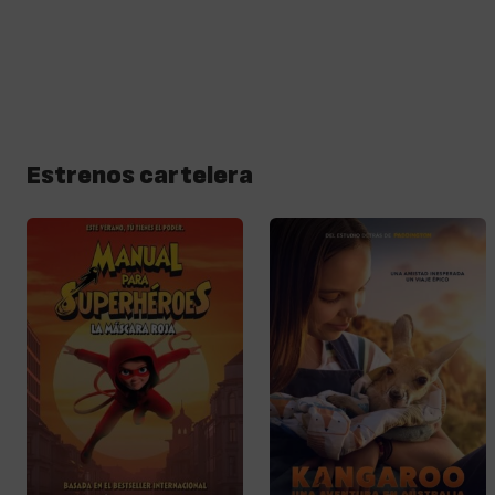
Estrenos cartelera