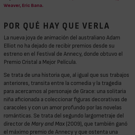
Weaver, Eric Bana.
POR QUÉ HAY QUE VERLA
La nueva joya de animación del australiano Adam
Elliot no ha dejado de recibir premios desde su
estreno en el Festival de Annecy, donde obtuvo el
Premio Cristal a Mejor Película.
Se trata de una historia que, al igual que sus trabajos
anteriores, transita entre la comedia y la tragedia
para acercarnos al personaje de Grace: una solitaria
niña aficionada a coleccionar figuras decorativas de
caracoles y con un amor profundo por las novelas
románticas. Se trata del segundo largometraje del
director de
Mary and Max
(2009), que también ganó
el máximo premio de Annecy y que ostenta una