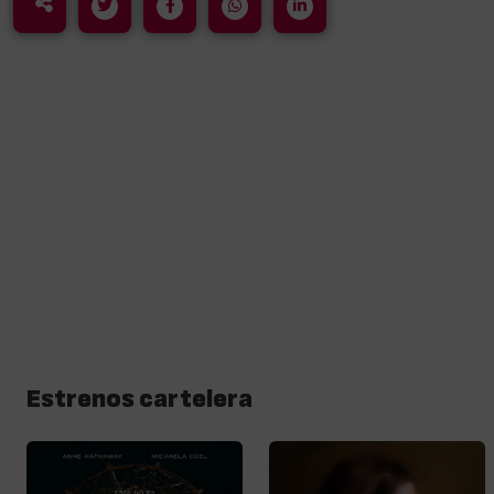
Estrenos cartelera