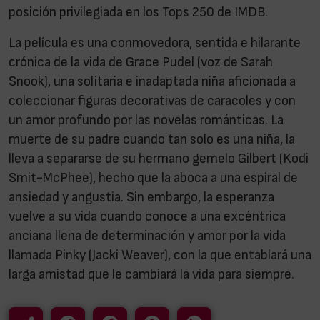
posición privilegiada en los Tops 250 de IMDB.
La película es una conmovedora, sentida e hilarante
crónica de la vida de Grace Pudel (voz de Sarah
Snook), una solitaria e inadaptada niña aficionada a
coleccionar figuras decorativas de caracoles y con
un amor profundo por las novelas románticas. La
muerte de su padre cuando tan solo es una niña, la
lleva a separarse de su hermano gemelo Gilbert (Kodi
Smit-McPhee), hecho que la aboca a una espiral de
ansiedad y angustia. Sin embargo, la esperanza
vuelve a su vida cuando conoce a una excéntrica
anciana llena de determinación y amor por la vida
llamada Pinky (Jacki Weaver), con la que entablará una
larga amistad que le cambiará la vida para siempre.