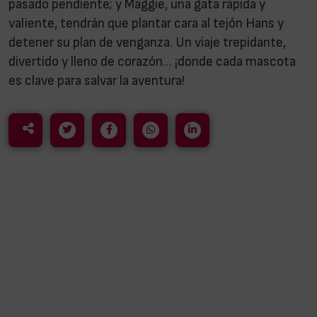
pasado pendiente; y Maggie, una gata rápida y
valiente, tendrán que plantar cara al tejón Hans y
detener su plan de venganza. Un viaje trepidante,
divertido y lleno de corazón… ¡donde cada mascota
es clave para salvar la aventura!