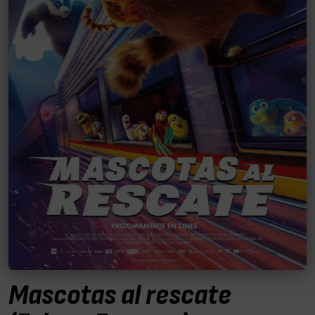
Mascotas al rescate