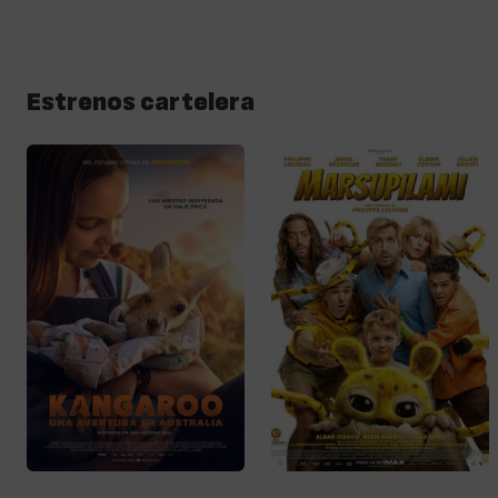
Estrenos cartelera