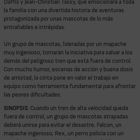
Daffis y Jean-Christian Tassy, que emocionará a toda
la familia con una divertida historia de aventuras
protagonizada por unas mascotas de lo más
entrañables e intrépidas.
Un grupo de mascotas, lideradas por un mapache
muy ingenioso, tomarán la iniciativa para salvar a los
demás del peligroso tren que está fuera de control.
Con mucho humor, escenas de acción y buena dosis
de amistad, la cinta pone en valor el trabajo en
equipo como herramienta fundamental para afrontar
las peores dificultades.
SINOPSIS
: Cuando un tren de alta velocidad queda
fuera de control, un grupo de mascotas atrapadas
deberá unirse para evitar el desastre. Falcon, un
mapache ingenioso; Rex, un perro policía con un