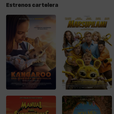
Estrenos cartelera