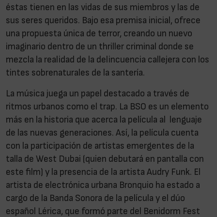
éstas tienen en las vidas de sus miembros y las de
sus seres queridos. Bajo esa premisa inicial, ofrece
una propuesta única de terror, creando un nuevo
imaginario dentro de un thriller criminal donde se
mezcla la realidad de la delincuencia callejera con los
tintes sobrenaturales de la santería.
La música juega un papel destacado a través de
ritmos urbanos como el trap. La BSO es un elemento
más en la historia que acerca la película al lenguaje
de las nuevas generaciones. Así, la película cuenta
con la participación de artistas emergentes de la
talla de West Dubai (quien debutará en pantalla con
este film) y la presencia de la artista Audry Funk. El
artista de electrónica urbana Bronquio ha estado a
cargo de la Banda Sonora de la película y el dúo
español Lérica, que formó parte del Benidorm Fest