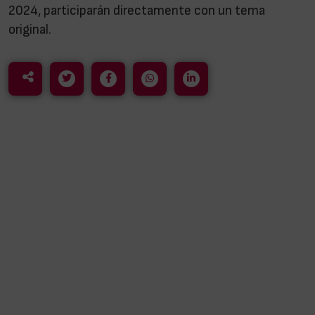
2024, participarán directamente con un tema
original.