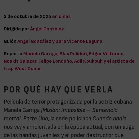
3 de octubre de 2025
en cines
Dirigida por
Ángel González
Guión
Ángel González y Sara Vicente Laguna
Reparto
Mariela Garriga, Blas Polidori, Edgar Vittorino,
Noakis Salazar, Felipe Londoño, Adil Koukouh y el artista de
trap West Dubai
POR QUÉ HAY QUE VERLA
Película de terror protagonizada por la actriz cubana
Mariela Garriga
(Misión: Imposible – Sentencia
mortal. Parte Uno,
la serie policiaca
Cuando nadie
nos ve)
y ambientada en la época actual, con un auge
de las bandas juveniles y el poder destructor que