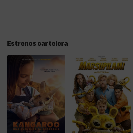
Estrenos cartelera