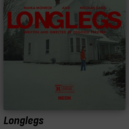
Longlegs