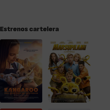
Estrenos cartelera