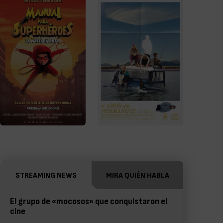
STREAMING NEWS
MIRA QUIÉN HABLA
El grupo de «mocosos» que conquistaron el
cine