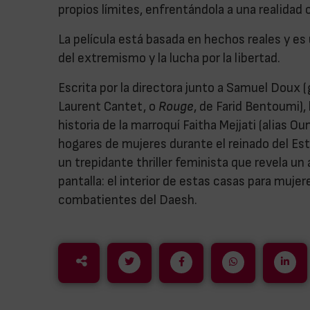
propios límites, enfrentándola a una realidad
La película está basada en hechos reales y es 
del extremismo y la lucha por la libertad.
Escrita por la directora junto a Samuel Doux 
Laurent Cantet, o
Rouge
, de Farid Bentoumi), 
historia de la marroquí Faitha Mejjati (alias
hogares de mujeres durante el reinado del Esta
un trepidante thriller feminista que revela un
pantalla: el interior de estas casas para muje
combatientes del Daesh.