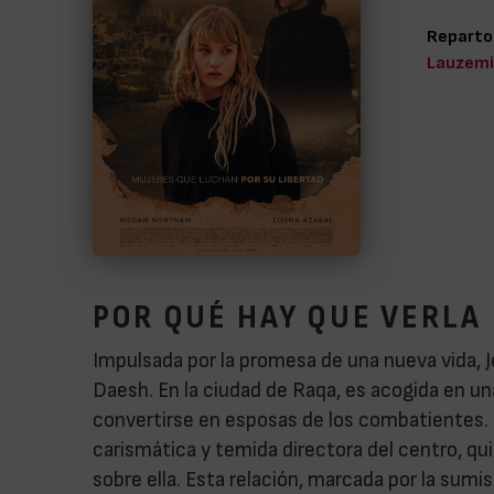
Reparto
Lauzemis
POR QUÉ HAY QUE VERLA
Impulsada por la promesa de una nueva vida, Jes
Daesh. En la ciudad de Raqa, es acogida en 
convertirse en esposas de los combatientes. 
carismática y temida directora del centro, qui
sobre ella. Esta relación, marcada por la sumis