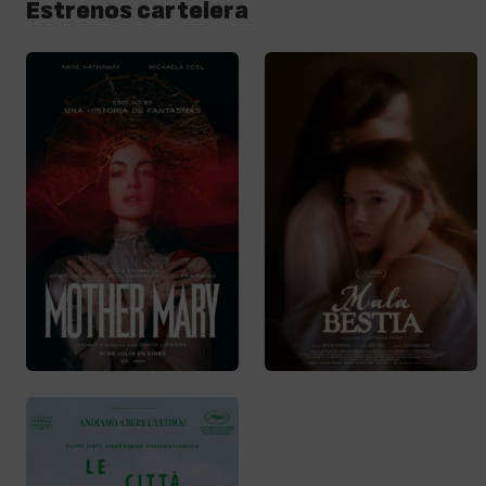
Estrenos cartelera