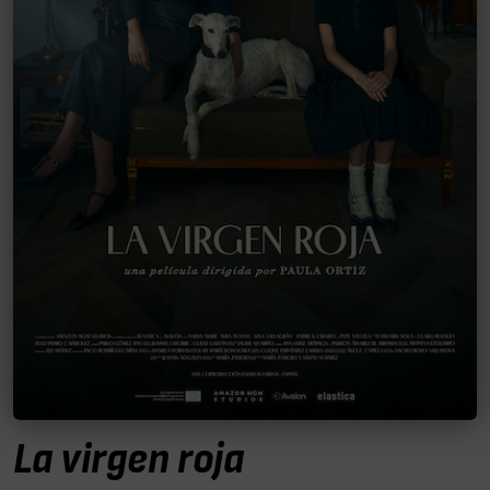
La virgen roja