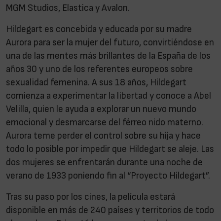
MGM Studios, Elastica y Avalon.
Hildegart es concebida y educada por su madre
Aurora para ser la mujer del futuro, convirtiéndose en
una de las mentes más brillantes de la España de los
años 30 y uno de los referentes europeos sobre
sexualidad femenina. A sus 18 años, Hildegart
comienza a experimentar la libertad y conoce a Abel
Velilla, quien le ayuda a explorar un nuevo mundo
emocional y desmarcarse del férreo nido materno.
Aurora teme perder el control sobre su hija y hace
todo lo posible por impedir que Hildegart se aleje. Las
dos mujeres se enfrentarán durante una noche de
verano de 1933 poniendo fin al “Proyecto Hildegart”.
Tras su paso por los cines, la película estará
disponible en más de 240 países y territorios de todo