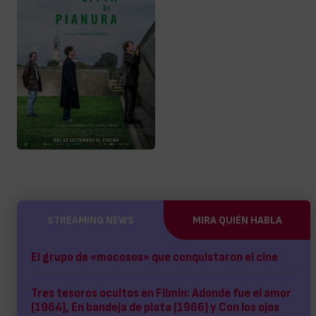
STREAMING NEWS
MIRA QUIÉN HABLA
El grupo de «mocosos» que conquistaron el cine
Tres tesoros ocultos en Filmin: Adonde fue el amor
(1964), En bandeja de plata (1966) y Con los ojos