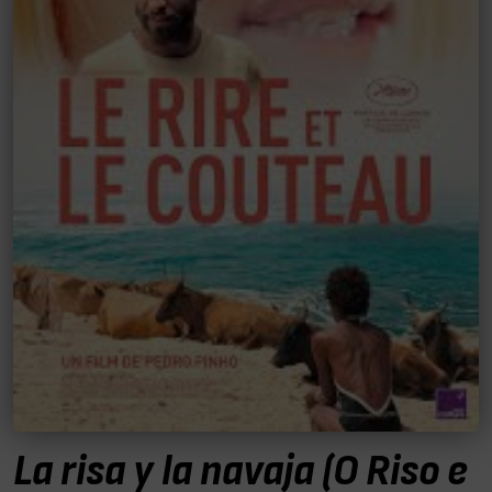
La risa y la navaja (O Riso e