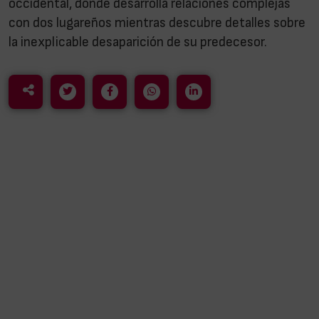
occidental, donde desarrolla relaciones complejas
con dos lugareños mientras descubre detalles sobre
la inexplicable desaparición de su predecesor.