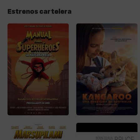
Estrenos cartelera