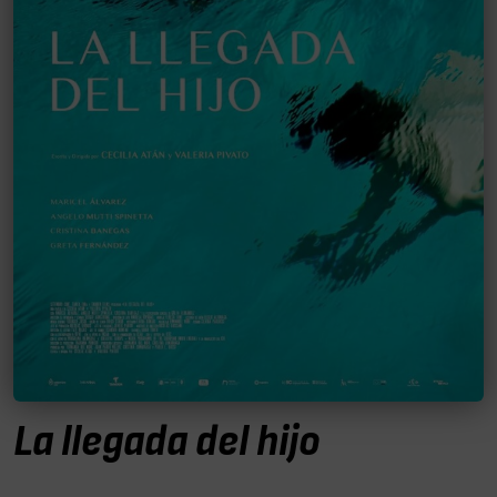
La llegada del hijo