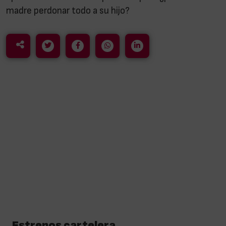
madre perdonar todo a su hijo?
Estrenos cartelera