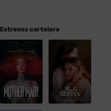
Estrenos cartelera