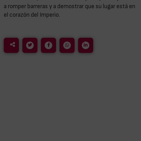
a romper barreras y a demostrar que su lugar está en
el corazón del Imperio.