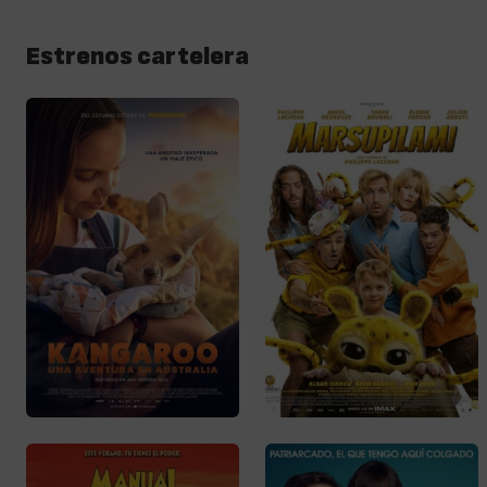
Estrenos cartelera