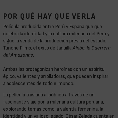
POR QUÉ HAY QUE VERLA
Película producida entre Perú y España que que
celebra la identidad y la cultura milenaria del Perú y
sigue la senda de la producción previa del estudio
Tunche Films, el éxito de taquilla
Ainbo, la Guerrera
del Amazonas.
Ambas las protagonizan heroínas con un espíritu
épico, valientes y arrolladoras, que pueden inspirar
a adolescentes de todo el mundo.
La película traslada al público a través de un
fascinante viaje por la milenaria cultura peruana,
explorando temas como la valentía femenina, la
identidad y un valioso legado. César Zelada cuenta en