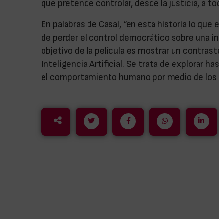
que pretende controlar, desde la justicia, a to
En palabras de Casal, “en esta historia lo que e
de perder el control democrático sobre una in
objetivo de la película es mostrar un contrast
Inteligencia Artificial. Se trata de explorar 
el comportamiento humano por medio de los dat