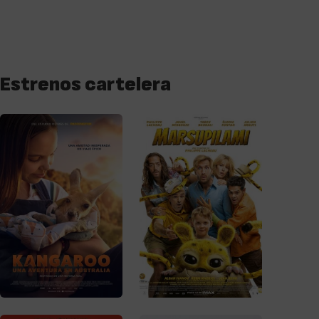
Estrenos cartelera