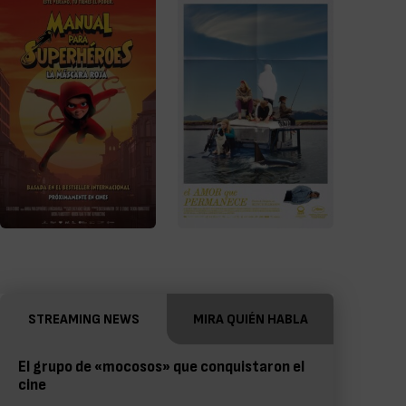
STREAMING NEWS
MIRA QUIÉN HABLA
El grupo de «mocosos» que conquistaron el
cine