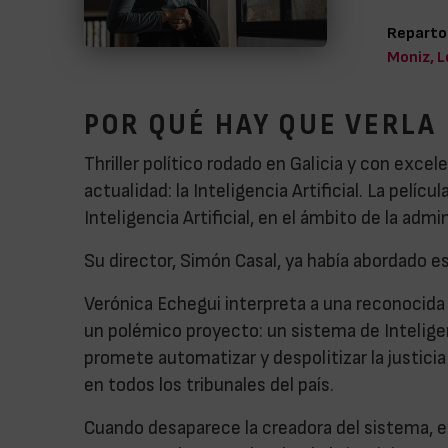
Reparto
Moniz, L
POR QUÉ HAY QUE VERLA
Thriller político rodado en Galicia y con exc
actualidad: la Inteligencia Artificial. La pelí
Inteligencia Artificial, en el ámbito de la admin
Su director, Simón Casal, ya había abordado 
Verónica Echegui interpreta a una reconocida j
un polémico proyecto: un sistema de Inteligenc
promete automatizar y despolitizar la justicia 
en todos los tribunales del país.
Cuando desaparece la creadora del sistema, 