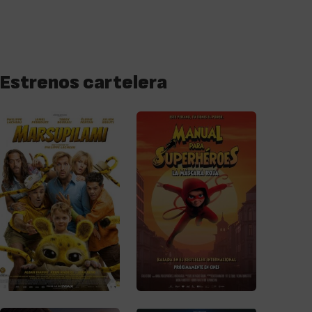
Estrenos cartelera