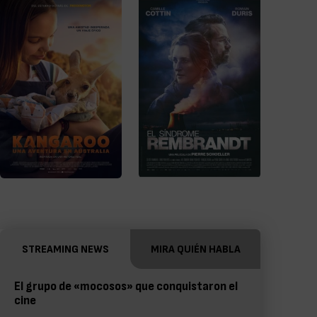
STREAMING NEWS
MIRA QUIÉN HABLA
El grupo de «mocosos» que conquistaron el
cine