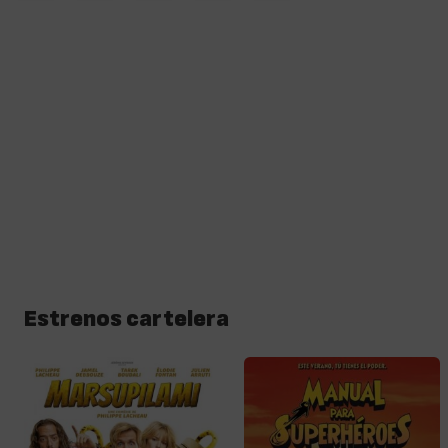
Estrenos cartelera