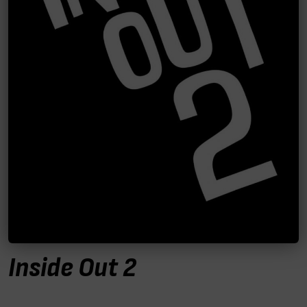
Inside Out 2