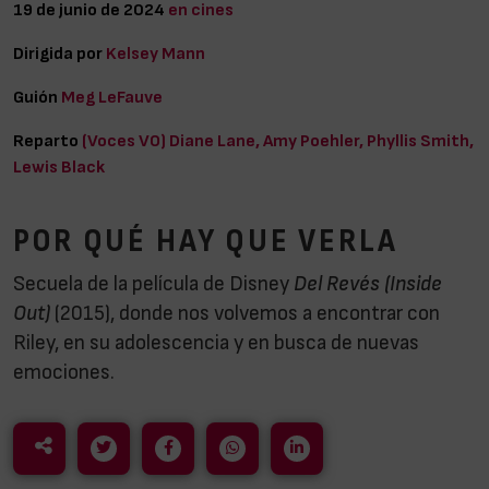
19 de junio de 2024
en cines
Dirigida por
Kelsey Mann
Guión
Meg LeFauve
Reparto
(Voces VO) Diane Lane, Amy Poehler, Phyllis Smith,
Lewis Black
POR QUÉ HAY QUE VERLA
Secuela de la película de Disney
Del Revés (Inside
Out)
(2015), donde nos volvemos a encontrar con
Riley, en su adolescencia y en busca de nuevas
emociones.