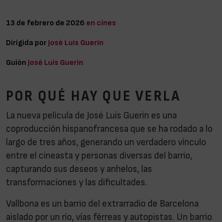
13 de febrero de 2026
en cines
Dirigida por
José Luis Guerin
Guión
José Luis Guerin
POR QUÉ HAY QUE VERLA
La nueva película de José Luis Guerin es una
coproducción hispanofrancesa que se ha rodado a lo
largo de tres años, generando un verdadero vínculo
entre el cineasta y personas diversas del barrio,
capturando sus deseos y anhelos, las
transformaciones y las dificultades.
Vallbona es un barrio del extrarradio de Barcelona
aislado por un río, vías férreas y autopistas. Un barrio