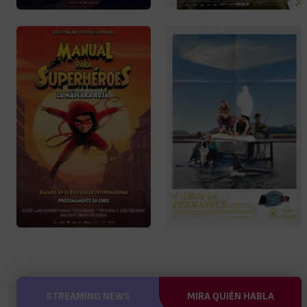
STREAMING NEWS
MIRA QUIÉN HABLA