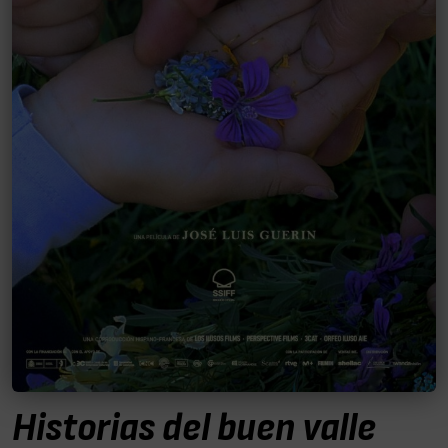
Historias del buen valle