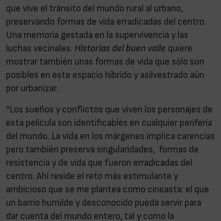
que vive el tránsito del mundo rural al urbano,
preservando formas de vida erradicadas del centro.
Una memoria gestada en la supervivencia y las
luchas vecinales.
Historias del buen valle
quiere
mostrar también unas formas de vida que sólo son
posibles en este espacio híbrido y asilvestrado aún
por urbanizar.
“Los sueños y conflictos que viven los personajes de
esta película son identificables en cualquier periferia
del mundo. La vida en los márgenes implica carencias
pero también preserva singularidades, formas de
resistencia y de vida que fueron erradicadas del
centro. Ahí reside el reto más estimulante y
ambicioso que se me plantea como cineasta: el que
un barrio humilde y desconocido pueda servir para
dar cuenta del mundo entero, tal y como la