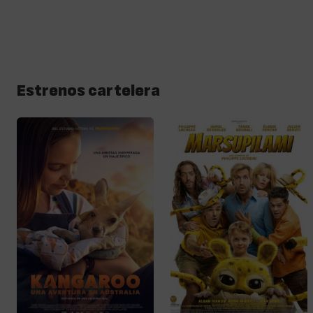
Estrenos cartelera