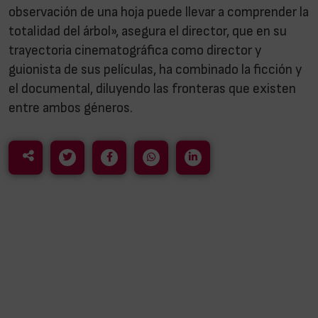
observación de una hoja puede llevar a comprender la
totalidad del árbol», asegura el director, que en su
trayectoria cinematográfica como director y
guionista de sus películas, ha combinado la ficción y
el documental, diluyendo las fronteras que existen
entre ambos géneros.