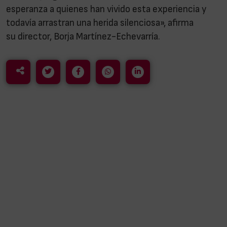
esperanza a quienes han vivido esta experiencia y
todavía arrastran una herida silenciosa», afirma
su director, Borja Martínez-Echevarría.