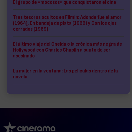
El grupo de «mocosos» que conquistaron el cine
Tres tesoros ocultos en Filmin: Adonde fue el amor
(1964), En bandeja de plata (1966) y Con los ojos
cerrados (1969)
El último viaje del Oneida o la crónica más negra de
Hollywood con Charles Chaplin a punto de ser
asesinado
La mujer en la ventana: Las películas dentro de la
novela