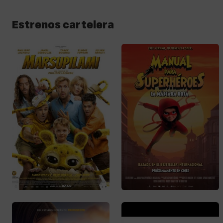
Estrenos cartelera