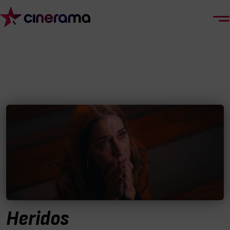
Heridos