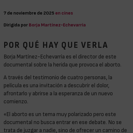
7 de noviembre de 2025
en cines
Dirigida por
Borja Martínez-Echevarría
POR QUÉ HAY QUE VERLA
Borja Martínez-Echevarría es el director de este
documental sobre la herida que provoca el aborto.
A través del testimonio de cuatro personas, la
película es una invitación a descubrir el dolor,
afrontarlo y abrirse a la esperanza de un nuevo
comienzo.
«El aborto es un tema muy polarizado pero este
documental no busca entrar en ese debate. No se
trata de juzgar a nadie, sino de ofrecer un camino de