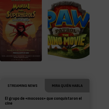
STREAMING NEWS
MIRA QUIÉN HABLA
El grupo de «mocosos» que conquistaron el
cine