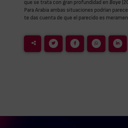
que se trata con gran profundidad en
Boye
(2
Para Arabia ambas situaciones podrían parecer
te das cuenta de que el parecido es meramen