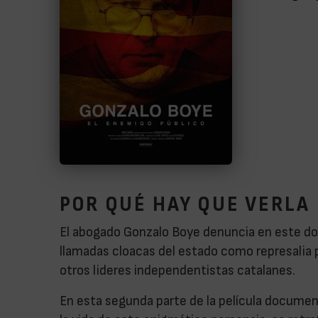
POR QUÉ HAY QUE VERLA
El abogado Gonzalo Boye denuncia en este 
llamadas cloacas del estado como represalia 
otros lideres independentistas catalanes.
En esta segunda parte de la película docume