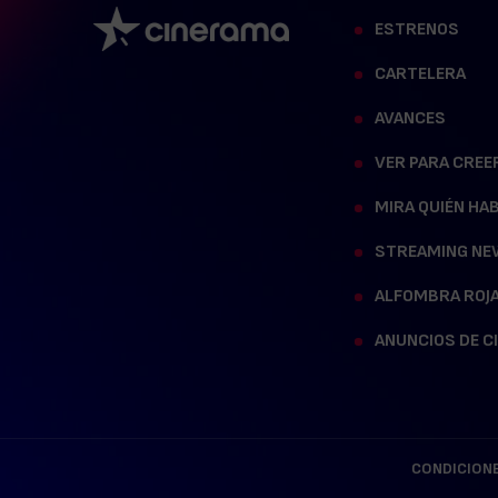
ESTRENOS
CARTELERA
AVANCES
VER PARA CREE
MIRA QUIÉN HA
STREAMING NE
ALFOMBRA ROJ
ANUNCIOS DE C
CONDICIONE