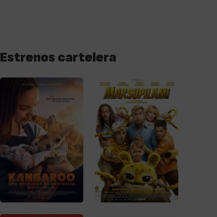
Estrenos cartelera