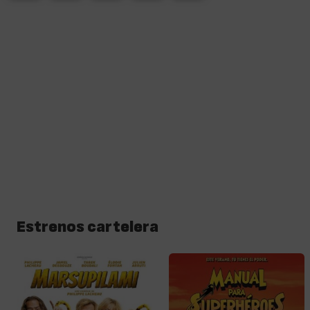
Estrenos cartelera