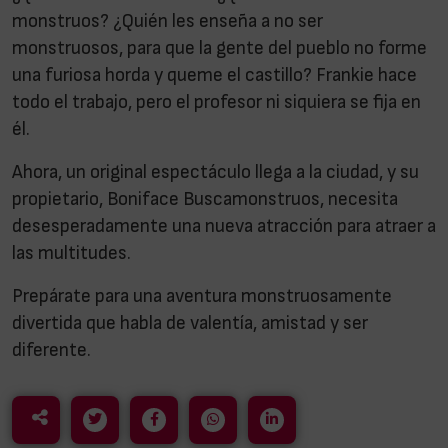
monstruos? ¿Quién les enseña a no ser
monstruosos, para que la gente del pueblo no forme
una furiosa horda y queme el castillo? Frankie hace
todo el trabajo, pero el profesor ni siquiera se fija en
él.
Ahora, un original espectáculo llega a la ciudad, y su
propietario, Boniface Buscamonstruos, necesita
desesperadamente una nueva atracción para atraer a
las multitudes.
Prepárate para una aventura monstruosamente
divertida que habla de valentía, amistad y ser
diferente.