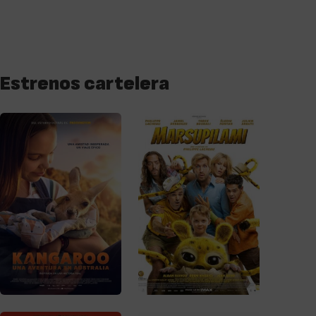
Estrenos cartelera