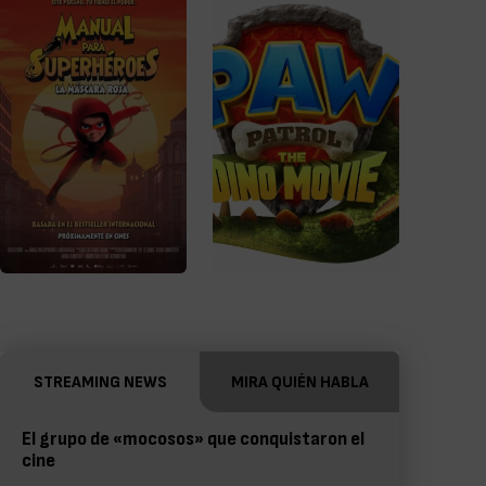
STREAMING NEWS
MIRA QUIÉN HABLA
El grupo de «mocosos» que conquistaron el
cine