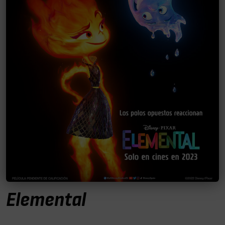
Elemental