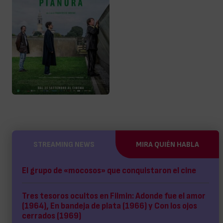
STREAMING NEWS
MIRA QUIÉN HABLA
El grupo de «mocosos» que conquistaron el cine
Tres tesoros ocultos en Filmin: Adonde fue el amor
(1964), En bandeja de plata (1966) y Con los ojos
cerrados (1969)