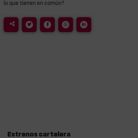
lo que tienen en común?
Estrenos cartelera