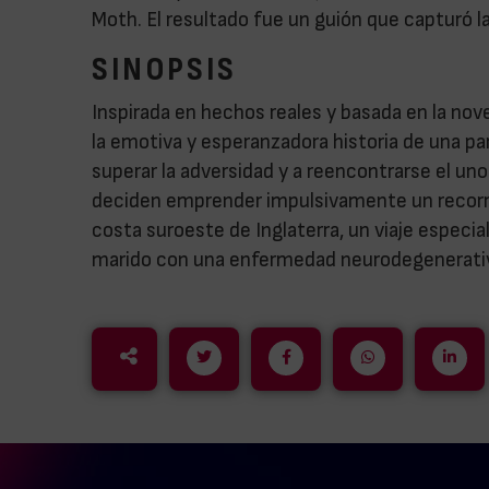
Moth. El resultado fue un guión que capturó la 
SINOPSIS
Inspirada en hechos reales y basada en la nove
la emotiva y esperanzadora historia de una pa
superar la adversidad y a reencontrarse el uno
deciden emprender impulsivamente un recorrid
costa suroeste de Inglaterra, un viaje especial
marido con una enfermedad neurodegenerati