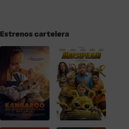
Estrenos cartelera