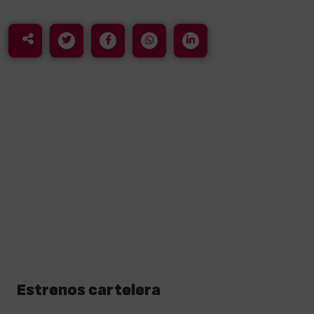
Estrenos cartelera