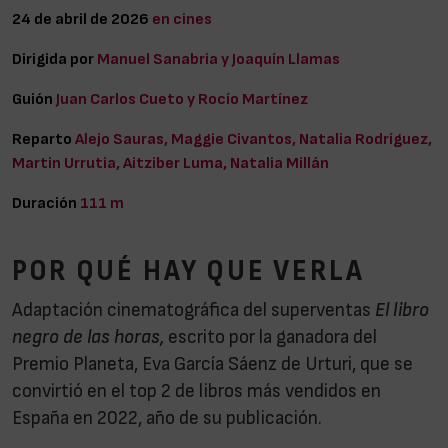
24 de abril de 2026
en cines
Dirigida por
Manuel Sanabria y Joaquín Llamas
Guión
Juan Carlos Cueto y Rocío Martínez
Reparto
Alejo Sauras, Maggie Civantos, Natalia Rodríguez,
Martin Urrutia, Aitziber Luma, Natalia Millán
Duración
111 m
POR QUÉ HAY QUE VERLA
Adaptación cinematográfica del superventas
El libro
negro de las horas,
escrito por la ganadora del
Premio Planeta, Eva García Sáenz de Urturi, que se
convirtió en el top 2 de libros más vendidos en
España en 2022, año de su publicación.