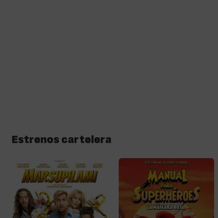
Estrenos cartelera