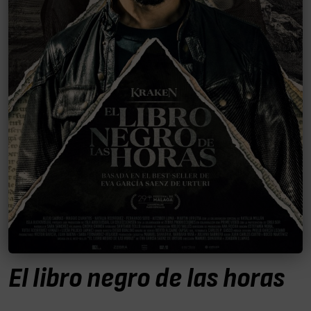
El libro negro de las horas