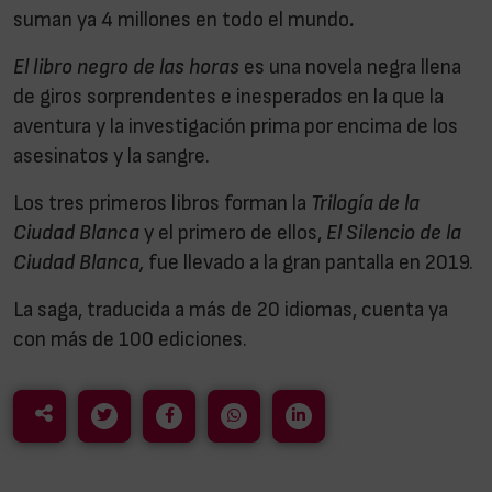
suman ya 4 millones en todo el mundo
.
El libro negro de las horas
es una novela negra llena
de giros sorprendentes e inesperados en la que la
aventura y la investigación prima por encima de los
asesinatos y la sangre.
Los tres primeros libros forman la
Trilogía de la
Ciudad Blanca
y el primero de ellos,
El Silencio de la
Ciudad Blanca,
fue llevado a la gran pantalla en 2019.
La saga, traducida a más de 20 idiomas, cuenta ya
con más de 100 ediciones.