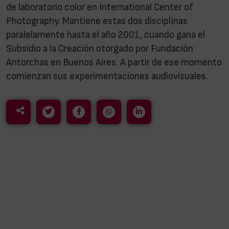
de laboratorio color en International Center of
Photography. Mantiene estas dos disciplinas
paralelamente hasta el año 2001, cuando gana el
Subsidio a la Creación otorgado por Fundación
Antorchas en Buenos Aires. A partir de ese momento
comienzan sus experimentaciones audiovisuales.