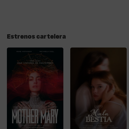
Estrenos cartelera