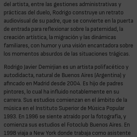
del artista, entre las gestiones administrativas y
prácticas del duelo, Rodrigo construye un retrato
audiovisual de su padre, que se convierte en la puerta
de entrada para reflexionar sobre la paternidad, la
creación artística, la migración y las dinámicas
familiares, con humor y una visión encantadora sobre
los momentos absurdos de las situaciones trágicas.
Rodrigo Javier Demirjian es un artista polifacético y
autodidacta, natural de Buenos Aires (Argentina) y
afincado en Madrid desde 2004. Es hijo de padres
pintores, lo cual ha influido notablemente en su
carrera. Sus estudios comienzan en el ámbito de la
música en el Instituto Superior de Música Popular
1993. En 1996 se siente atraído por la fotografía, y
comienza sus estudios el Fotoclub Buenos Aires. En
1998 viaja a New York donde trabaja como asistente