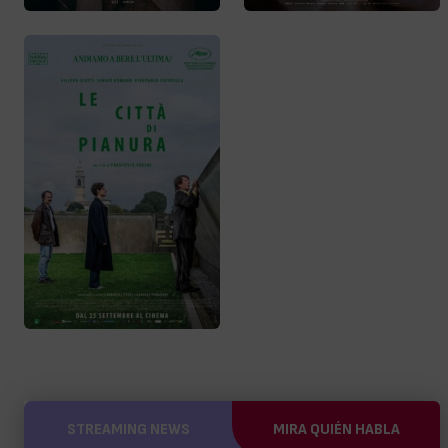
STREAMING NEWS
MIRA QUIÉN HABLA