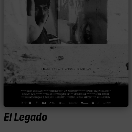
El Legado