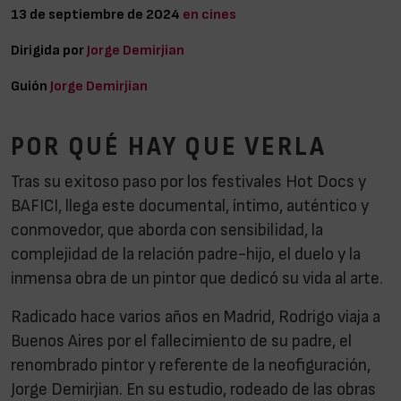
13 de septiembre de 2024
en cines
Dirigida por
Jorge Demirjian
Guión
Jorge Demirjian
POR QUÉ HAY QUE VERLA
Tras su exitoso paso por los festivales Hot Docs y
BAFICI, llega este documental, íntimo, auténtico y
conmovedor, que aborda con sensibilidad, la
complejidad de la relación padre-hijo, el duelo y la
inmensa obra de un pintor que dedicó su vida al arte.
Radicado hace varios años en Madrid, Rodrigo viaja a
Buenos Aires por el fallecimiento de su padre, el
renombrado pintor y referente de la neofiguración,
Jorge Demirjian. En su estudio, rodeado de las obras