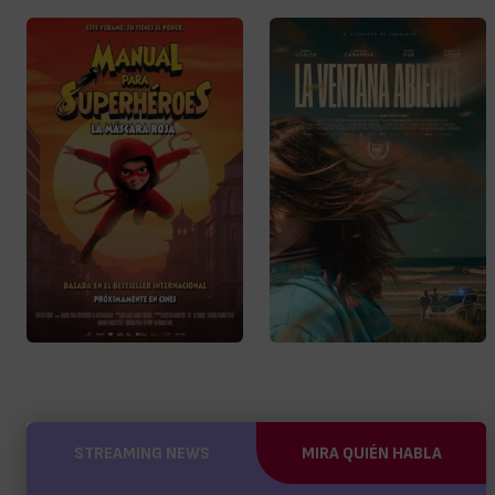
STREAMING NEWS
MIRA QUIÉN HABLA