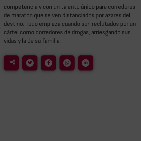
competencia y con un talento único para corredores
de maratón que se ven distanciados por azares del
destino. Todo empieza cuando son reclutados por un
cártel como corredores de drogas, arriesgando sus
vidas y la de su familia.