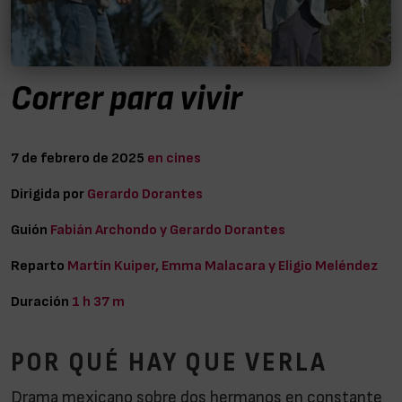
Correr para vivir
7 de febrero de 2025
en cines
Dirigida por
Gerardo Dorantes
Guión
Fabián Archondo y Gerardo Dorantes
Reparto
Martín Kuiper, Emma Malacara y Eligio Meléndez
Duración
1 h 37 m
POR QUÉ HAY QUE VERLA
Drama mexicano sobre dos hermanos en constante