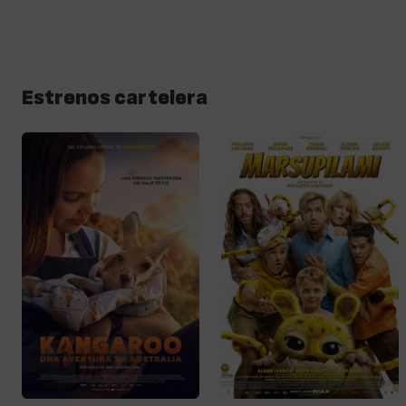
Estrenos cartelera