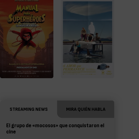
STREAMING NEWS
MIRA QUIÉN HABLA
El grupo de «mocosos» que conquistaron el
cine