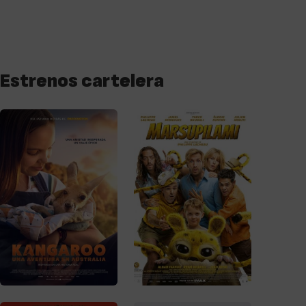
Estrenos cartelera